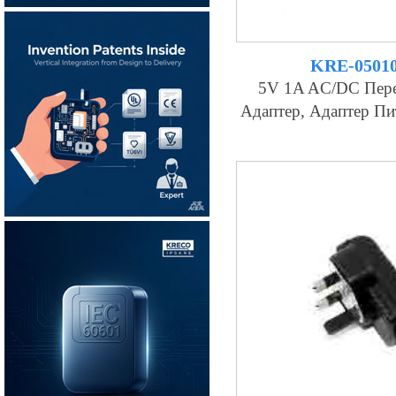
KRE-0501
5V 1A AC/DC Пер
Адаптер, Адаптер П