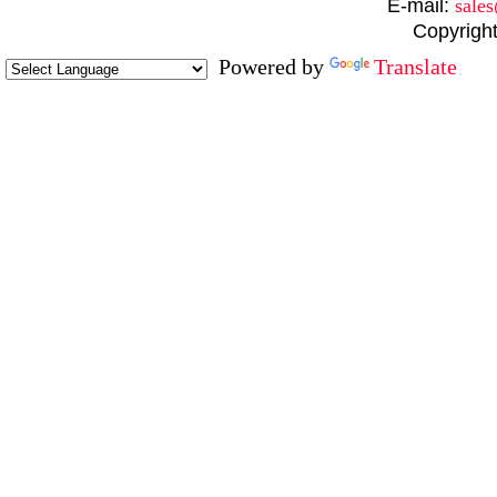
E-mail:
sale
Copyright
Powered by
Translate