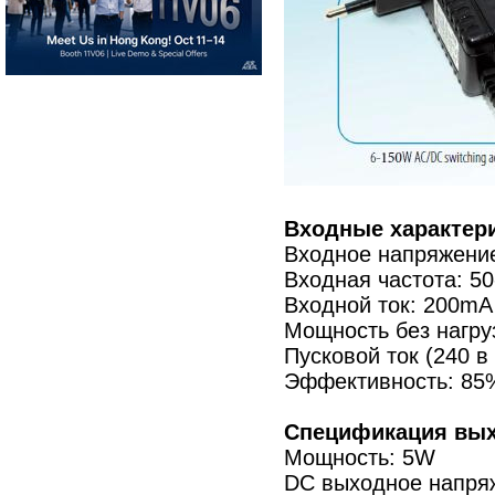
Входные характери
Входное напряжение
Входная частота: 50
Входной ток: 200m
Мощность без нагруз
Пусковой ток (240 в
Эффективность: 85
Спецификация вых
Мощность: 5W
DC выходное напря