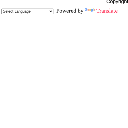
Copyright
Powered by
Translate