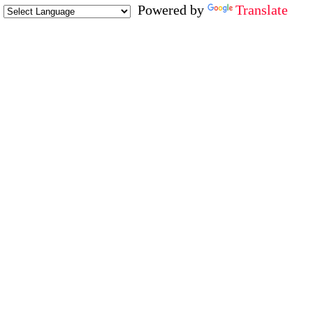
Powered by
Translate