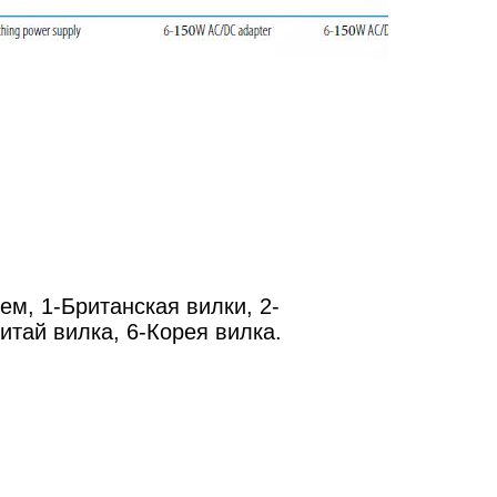
м, 1-Британская вилки, 2-
итай вилка, 6-Корея вилка.