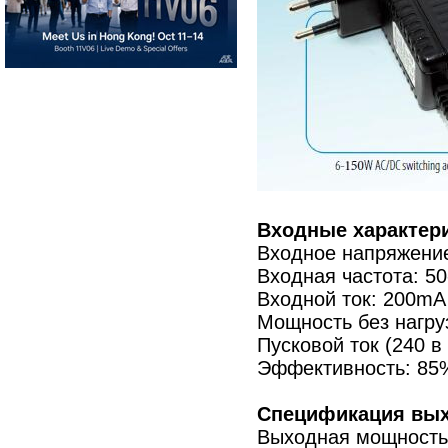
Входные характери
Входное напряжение
Входная частота: 50
Входной ток: 200m
Мощность без нагруз
Пусковой ток (240 в
Эффективность: 85
Спецификация вых
Выходная мощность