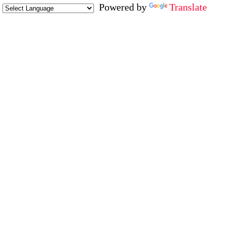
Powered by
Translate