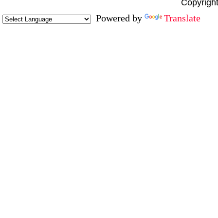
Copyright
Powered by
Translate