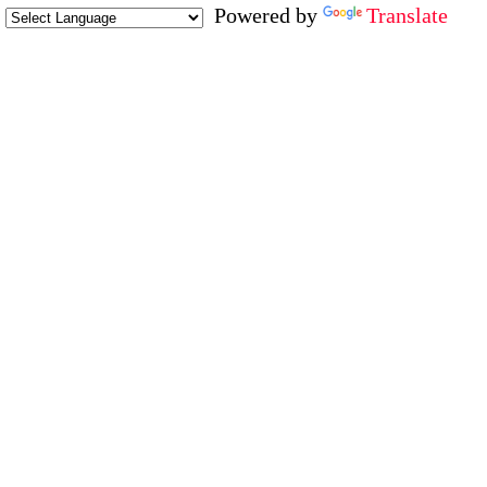
Powered by
Translate