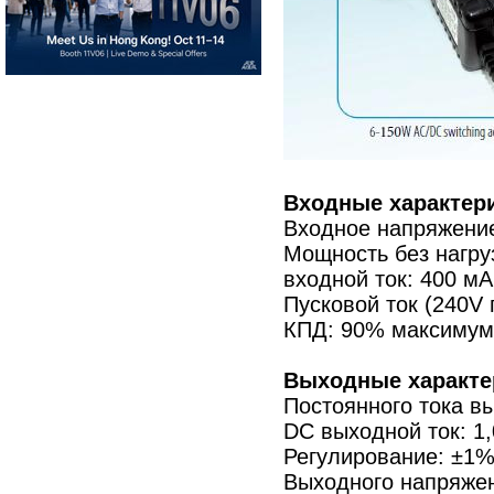
Входные характери
Входное напряжение
Мощность без нагру
входной ток: 400 м
Пусковой ток (240V 
КПД: 90% максимум
Выходные характе
Постоянного тока в
DC выходной ток: 1
Регулирование: ±1%
Выходного напряжен