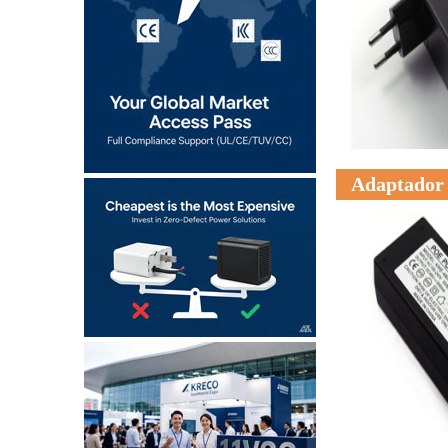
Adaptador 