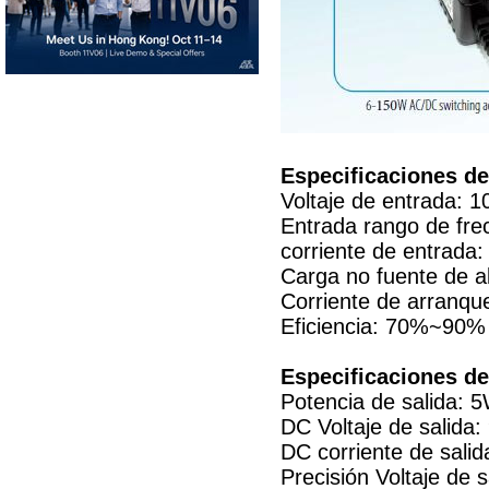
Especificaciones de
Voltaje de entrada: 
Entrada rango de fre
corriente de entrad
Carga no fuente de a
Corriente de arranqu
Eficiencia: 70%~90%
Especificaciones de
Potencia de salida: 
DC Voltaje de salida
DC corriente de sali
Precisión Voltaje de 