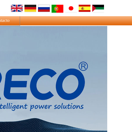
tacto