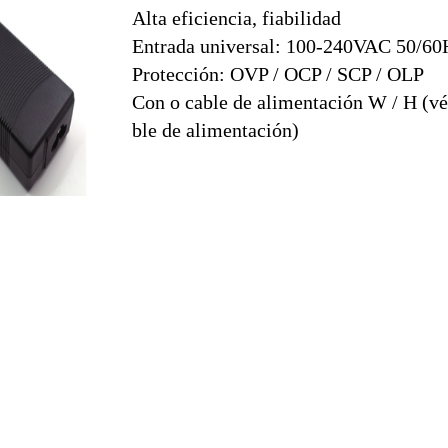
Alta eficiencia, fiabilidad
Entrada universal: 100-240VAC 50/60
Protección: OVP / OCP / SCP / OLP
Con o cable de alimentación W / H (vé
ble de alimentación)