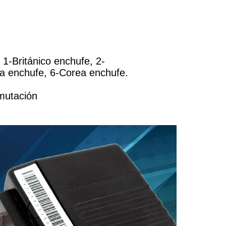
 1-Británico enchufe, 2-
a enchufe, 6-Corea enchufe.
mutación