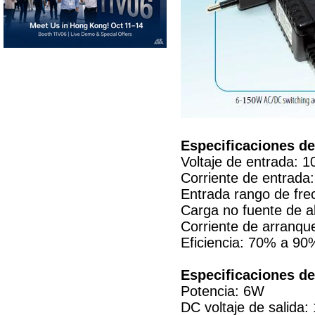
Especificaciones de
Voltaje de entrada: 
Corriente de entrad
Entrada rango de fre
Carga no fuente de 
Corriente de arranqu
Eficiencia: 70% a 9
Especificaciones de
Potencia: 6W
DC voltaje de salida