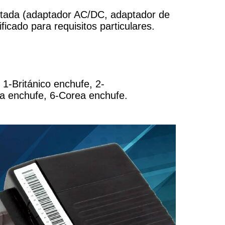
utada (adaptador AC/DC, adaptador de
ficado para requisitos particulares.
 1-Británico enchufe, 2-
a enchufe, 6-Corea enchufe.