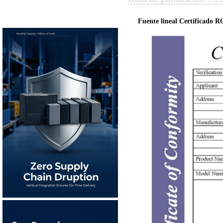
Fuente lineal Certificado 