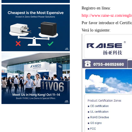
Registro en línea:
http://www.raise-sz.com/engli
Por favor introduce el Certif
Verá lo siguiente: