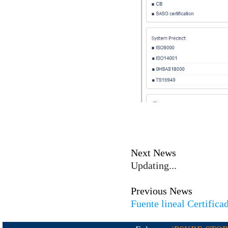
Next News
Updating...
Previous News
Fuente lineal Certific