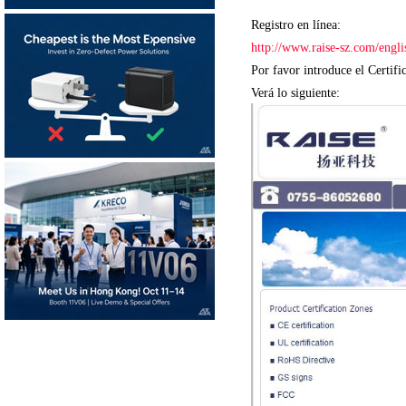
Registro en línea:
http://www.raise-sz.com/engli
Por favor introduce el Certif
Verá lo siguiente: