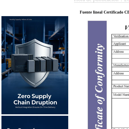
Fuente lineal Certificado 