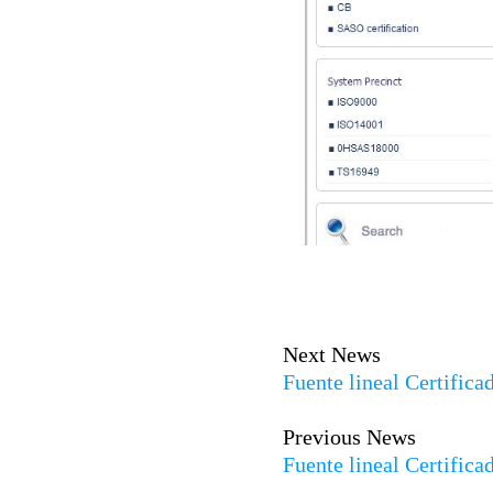
Next News
Fuente lineal Certific
Previous News
Fuente lineal Certific