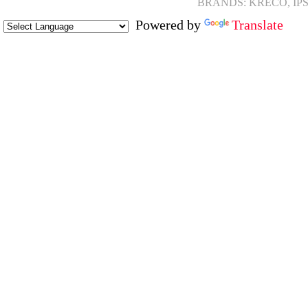
BRANDS: KRECO, IP
Powered by
Translate