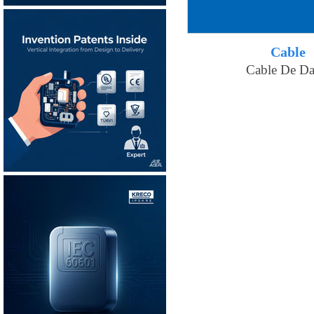
Cable
Cable De Da