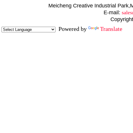
Meicheng Creative Industrial Par
E-mail:
sale
Copyright
Powered by
Translate