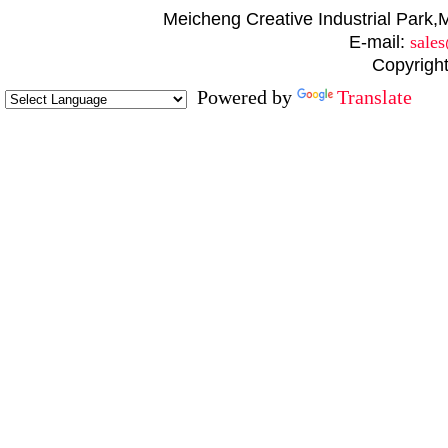
Meicheng Creative Industrial Par
E-mail:
sale
Copyright
Powered by
Translate