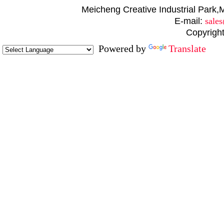
Meicheng Creative Industrial Par
E-mail:
sale
Copyright
Powered by
Translate