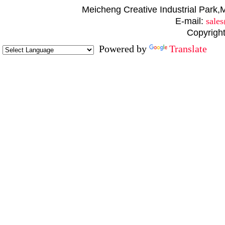
Meicheng Creative Industrial Par
E-mail:
sale
Copyright
Powered by
Translate