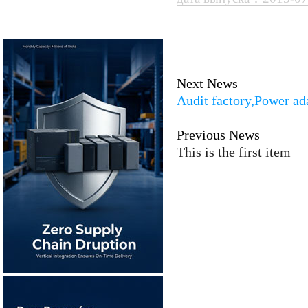
Next News
Audit factory,Power a
Previous News
This is the first item