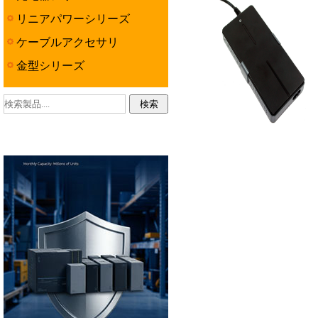
リニアパワーシリーズ
ケーブルアクセサリ
金型シリーズ