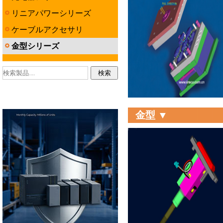
リニアパワーシリーズ
ケーブルアクセサリ
金型シリーズ
金型 ▼