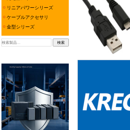
リニアパワーシリーズ
ケーブルアクセサリ
金型シリーズ