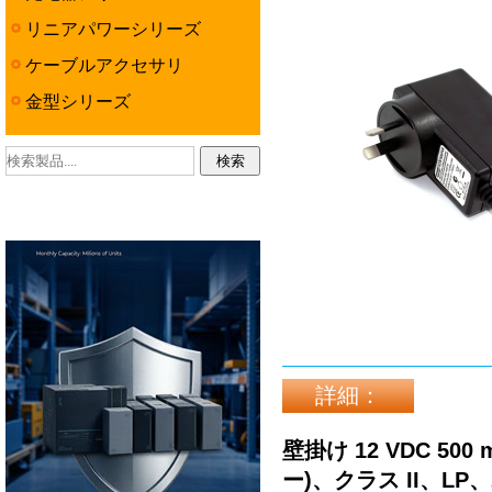
リニアパワーシリーズ
ケーブルアクセサリ
金型シリーズ
詳細：
壁掛け 12 VDC 5
ー)、クラス II、