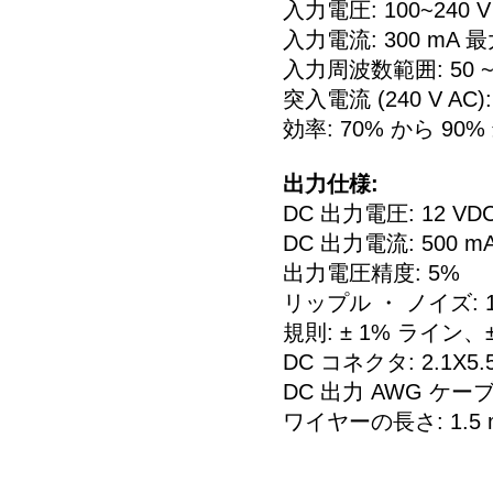
入力電圧: 100~240 V
入力電流: 300 mA 
入力周波数範囲: 50 ~ 
突入電流 (240 V AC):
効率: 70% から 90%
出力仕様:
DC 出力電圧: 12 VD
DC 出力電流: 500 m
出力電圧精度: 5%
リップル ・ ノイズ: 1
規則: ± 1% ライン、
DC コネクタ: 2.1X
DC 出力 AWG ケー
ワイヤーの長さ: 1.5 