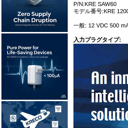
P/N:KRE SAW60
モデル番号:KRE 1200
一般: 12 VDC 5
入力プラグタイプ: