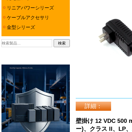
リニアパワーシリーズ
ケーブルアクセサリ
金型シリーズ
詳細：
壁掛け 12 VDC 5
ー)、クラス II、