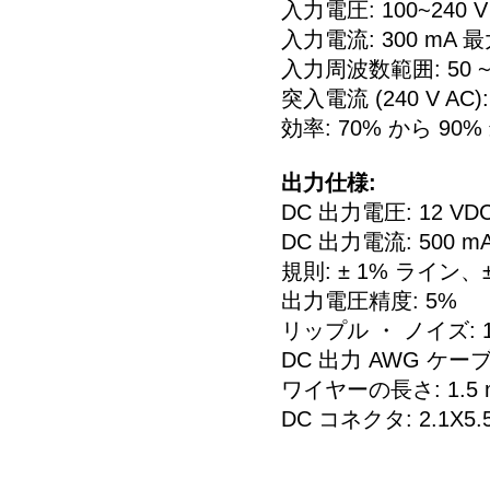
入力電圧: 100~240 V
入力電流: 300 mA 
入力周波数範囲: 50 ~ 
突入電流 (240 V AC):
効率: 70% から 90%
出力仕様:
DC 出力電圧: 12 VD
DC 出力電流: 500 m
規則: ± 1% ライン、
出力電圧精度: 5%
リップル ・ ノイズ: 1
DC 出力 AWG ケー
ワイヤーの長さ: 1.5 
DC コネクタ: 2.1X