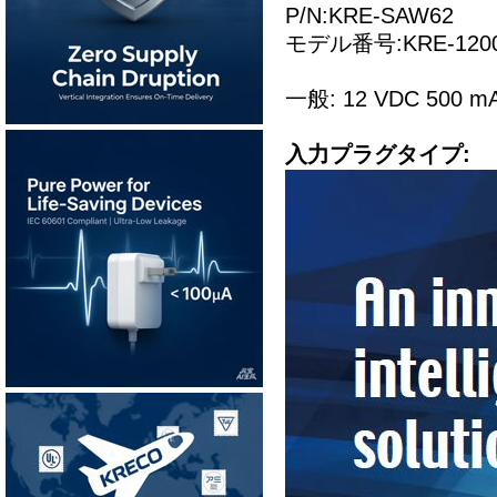
P/N:KRE-SAW62
モデル番号:KRE-1200
一般: 12 VDC 5
入力プラグタイプ: