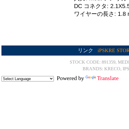
DC コネクタ: 2.1X
ワイヤーの長さ: 1.8 
リンク
iPSKRE STO
STOCK CODE: 891359, MED
BRANDS: KRECO, IP
Powered by
Translate