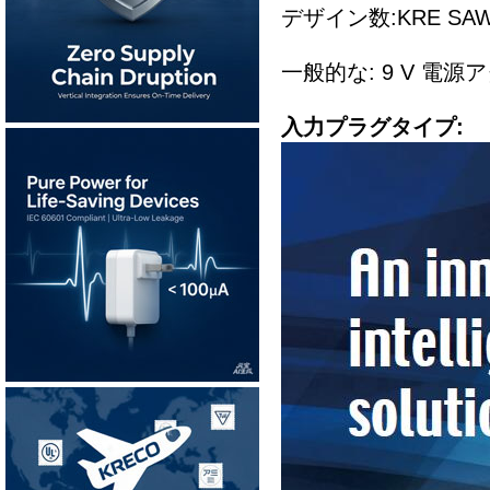
デザイン数:KRE SAW
一般的な: 9 V 電源
入力プラグタイプ: