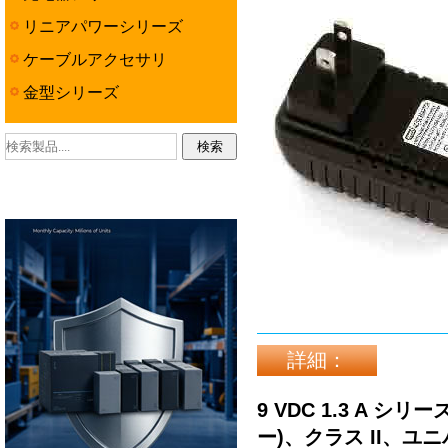
リニアパワーシリーズ
ケーブルアクセサリ
金型シリーズ
詳細：
9 VDC 1.3 A 
ー)、クラス II、