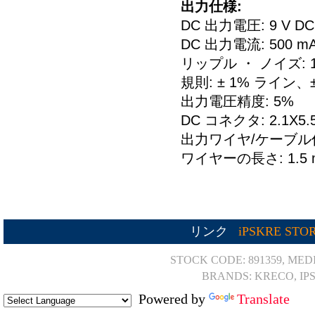
出力仕様:
DC 出力電圧: 9 V DC
DC 出力電流: 500 m
リップル ・ ノイズ: 1
規則: ± 1% ライン、
出力電圧精度: 5%
DC コネクタ: 2.1X
出力ワイヤ/ケーブル
ワイヤーの長さ: 1.5 
リンク
iPSKRE STO
STOCK CODE: 891359, MED
BRANDS: KRECO, IP
Powered by
Translate