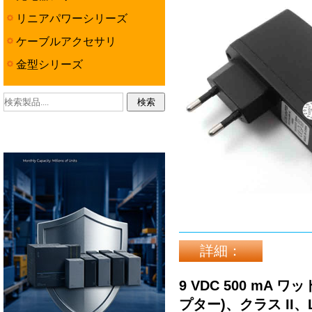
リニアパワーシリーズ
ケーブルアクセサリ
金型シリーズ
詳細：
9 VDC 500 mA
プター)、クラス I