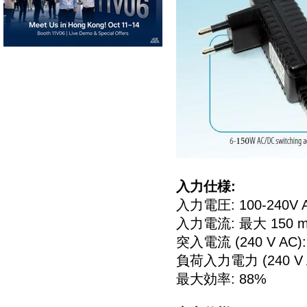
入力仕様:
入力電圧: 100-240V A
入力電流: 最大 150 
突入電流 (240 V AC):
負荷入力電力 (240 V A
最大効率: 88%