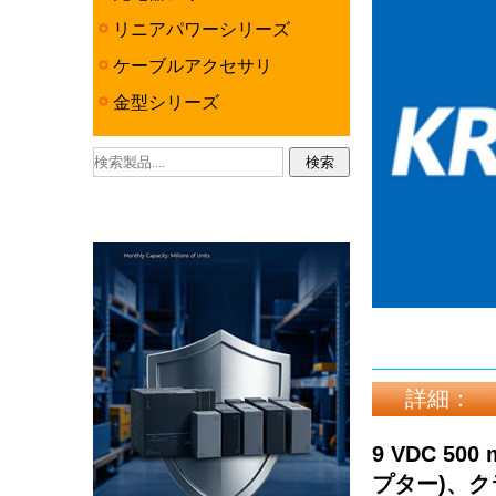
リニアパワーシリーズ
ケーブルアクセサリ
金型シリーズ
詳細：
9 VDC 5
プター)、ク