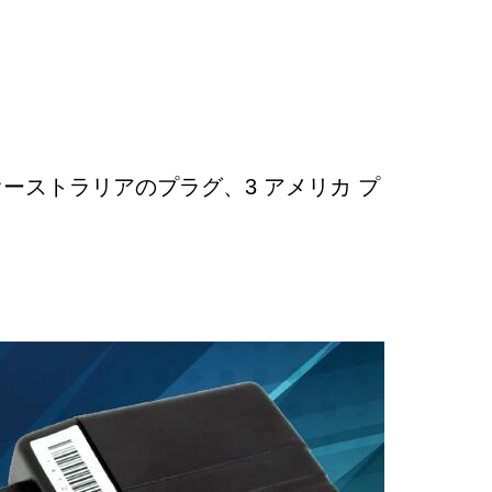
 オーストラリアのプラグ、3 アメリカ プ