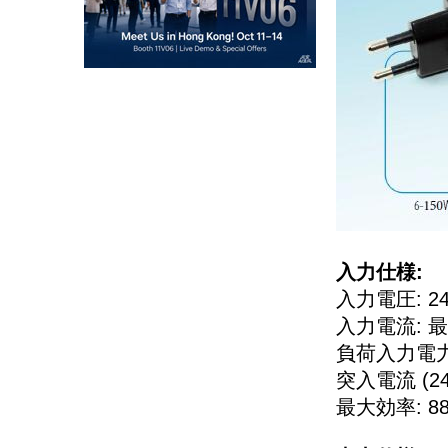
入力仕様:
入力電圧: 240
入力電流: 最大
負荷入力電力 (2
突入電流 (240
最大効率: 88