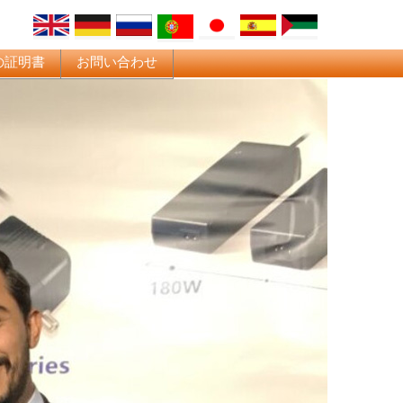
の証明書
お問い合わせ