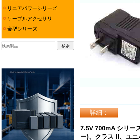
リニアパワーシリーズ
ケーブルアクセサリ
金型シリーズ
詳細：
7.5V 700mA シ
ー)、クラス II、