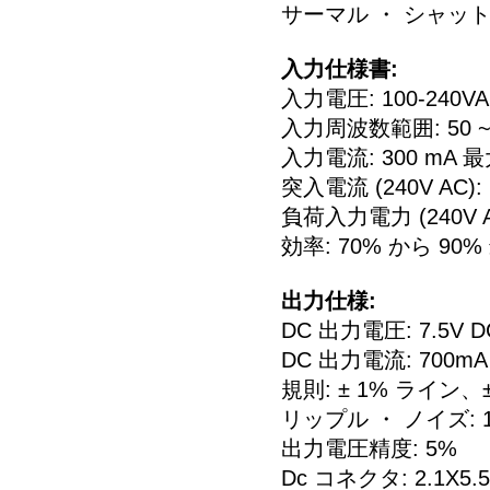
サーマル ・ シャッ
入力仕様書:
入力電圧: 100-240V
入力周波数範囲: 50 ~ 
入力電流: 300 mA 
突入電流 (240V AC):
負荷入力電力 (240V AC
効率: 70% から 90%
出力仕様:
DC 出力電圧: 7.5V D
DC 出力電流: 700mA
規則: ± 1% ライン、
リップル ・ ノイズ: 1
出力電圧精度: 5%
Dc コネクタ: 2.1X