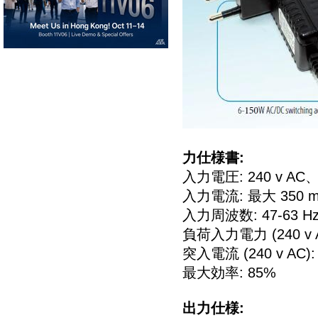
力仕様書:
入力電圧: 240 v AC、5
入力電流: 最大 350 
入力周波数: 47-63 H
負荷入力電力 (240 v AC
突入電流 (240 v AC)
最大効率: 85%
出力仕様: