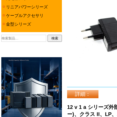
リニアパワーシリーズ
ケーブルアクセサリ
金型シリーズ
詳細：
12 v 1 a シリー
ー)、クラス II、