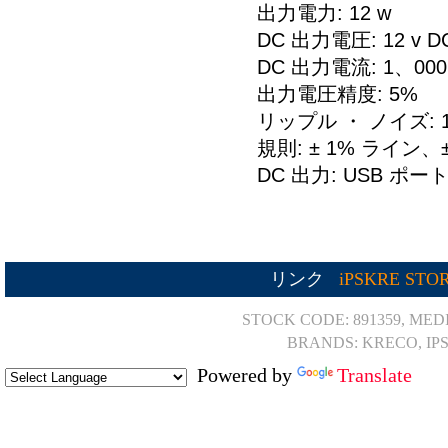
出力電力: 12 w
DC 出力電圧: 12 v D
DC 出力電流: 1、00
出力電圧精度: 5%
リップル ・ ノイズ: 1
規則: ± 1% ライン、
DC 出力: USB ポー
リンク
iPSKRE STO
STOCK CODE: 891359, MED
BRANDS: KRECO, IP
Powered by
Translate