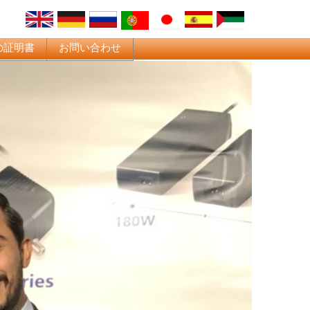
の証明書
お問い合わせ