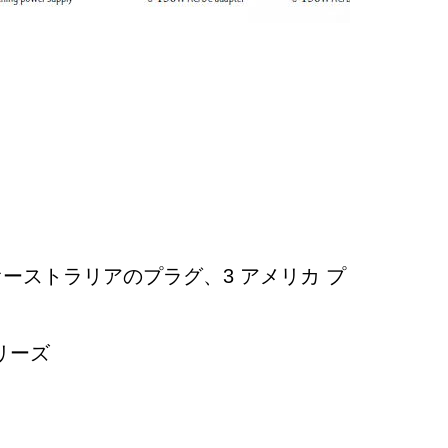
 オーストラリアのプラグ、3 アメリカ プ
シリーズ