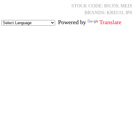
STOCK CODE: 891359, MED
BRANDS: KRECO, IP
Powered by
Translate