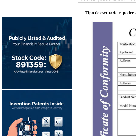
Tipo de escritorio el poder