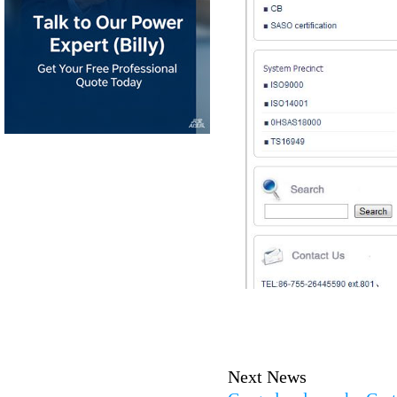
Next News