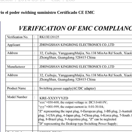
orio el poder swithing suministro Certificado CE EMC