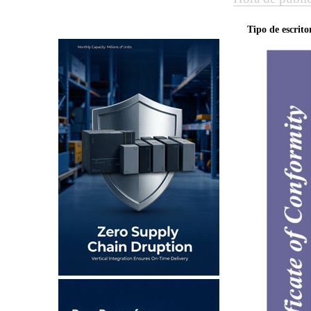
Tipo de escrit