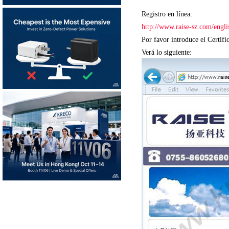
Registro en línea:
http://www.raise-sz.com/engli
Por favor introduce el Certif
Verá lo siguiente: