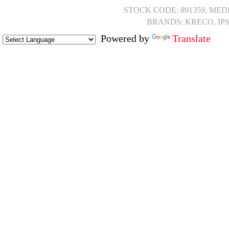
STOCK CODE: 891359, MED
BRANDS: KRECO, IP
Powered by
Translate