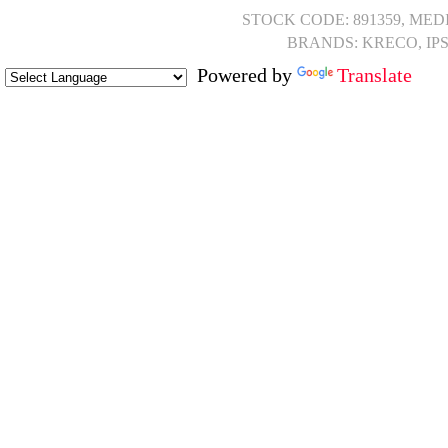
STOCK CODE: 891359, MED
BRANDS: KRECO, IP
Powered by
Translate